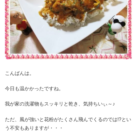
こんばんは。
今日も温かかったですね。
我が家の洗濯物もスッキリと乾き、気持ちいぃ～♪
ただ、風が強いと花粉がたくさん飛んでくるのでは!?とい
う不安もありますが・・・