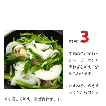
STEP
牛肉の色が変わっ
たら、ピーマンと
玉ねぎを加えて炒
め合わせます。
たまねぎが透き通
ってきたらコンソ
メを崩して加え、混ぜ合わせます。