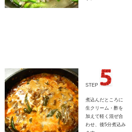
STEP
煮込んだところに
生クリーム・酢を
加えて軽く混ぜ合
わせ、後5分煮込み