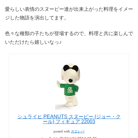
愛らしい表情のスヌーピー達が出来上がった料理をイメー
ジした物語を演出してます。
色々な種類の子たちが登場するので、料理と共に楽しんで
いただけたら嬉しいなっ♪
シュライヒ PEANUTS スヌーピー (ジョー・ク
ール) フィギュア 22003
posted with
カエレバ