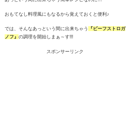
おもてなし料理風にもなるから覚えておくと便利♪
では、そんなあっという間に出来ちゃう
『ビーフストロガ
ノフ』
の調理を開始しまぁ～す!!!
スポンサーリンク