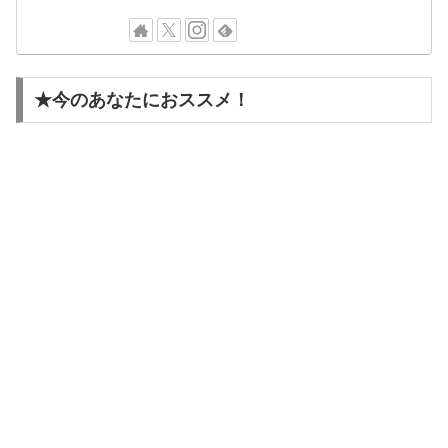
★今のあなたにおススメ！