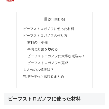
目次
ビーフストロガノフに使った材料
ビーフストロガノフの作り方
材料の下準備
牛肉と野菜を炒める
ビーフストロガノフに大事な煮込み！
ビーフストロガノフの完成
１人分のお値段は？
料理を作った感想＆まとめ
ビーフストロガノフに使った材料