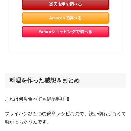
楽天市場で調べる
Amazonで調べる
Yahooショッピングで調べる
料理を作った感想＆まとめ
これは何度食べても絶品料理!!!
フライパンひとつの簡単レシピなので、洗い物も少なくて
助かっちゃうんです。