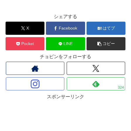
シェアする
X
Facebook
はてブ
Pocket
LINE
コピー
チョピンをフォローする
324
スポンサーリンク