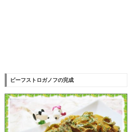
ビーフストロガノフの完成