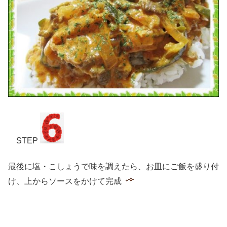
STEP
最後に塩・こしょうで味を調えたら、お皿にご飯を盛り付
け、上からソースをかけて完成