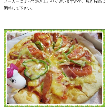
メーカーによって焼き上がりが違いますので、焼き時間は
調整して下さい。