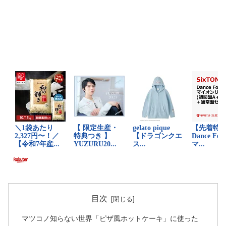
目次
マツコノ知らない世界「ピザ風ホットケーキ」に使った