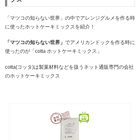
「マツコの知らない世界」の中でアレンジグルメを作る時
に使ったホットケーキミックスを紹介！
「マツコの知らない世界」
でアメリカンドックを作る時に
使ったのが「cotta ホットケーキミックス」
cotta(コッタ)は製菓材料などを扱うネット通販専門の会社
のホットケーキミックス