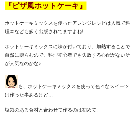
『ピザ風ホットケーキ』
ホットケーキミックスを使ったアレンジレシピは人気で料
理本なども多く出版されてますよね!
ホットケーキミックスに味が付いており、加熱することで
自然に膨らむので、料理初心者でも失敗する心配がない所
が人気なのかな♪
も、ホットケーキミックスを使って色々なスイーツ
は作った事あるけど…
塩気のある食材と合わせて作るのは初めて。