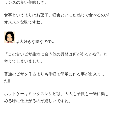
ランスの良い美味しさ。
食事というよりはお菓子、軽食といった感じで食べるのが
オススメな味ですね。
は大好きな味なので…
「この甘いピザ生地に合う他の具材は何があるかな?」と
考えてしまいました。
普通のピザを作るよりも手軽で簡単に作る事が出来まし
た!!
ホットケーキミックスレシピは、大人も子供も一緒に楽し
める味に仕上がるのが嬉しいですね。