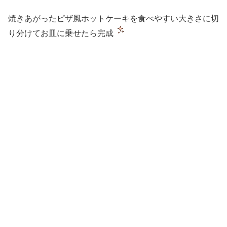
焼きあがったピザ風ホットケーキを食べやすい大きさに切
り分けてお皿に乗せたら完成