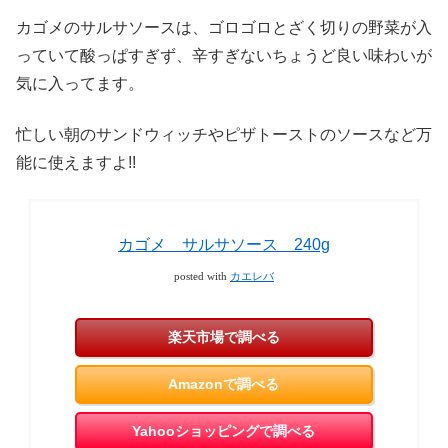
カゴメのサルサソースは、ゴロゴロとざく切りの野菜が入
っていて酸っぱすぎず、辛すぎないちょうど良い味わいが
気に入ってます。
忙しい朝のサンドウィッチやピザトーストのソースなど万
能に使えますよ!!
カゴメ サルサソース 240g
posted with
カエレバ
楽天市場で調べる
Amazonで調べる
Yahooショッピングで調べる