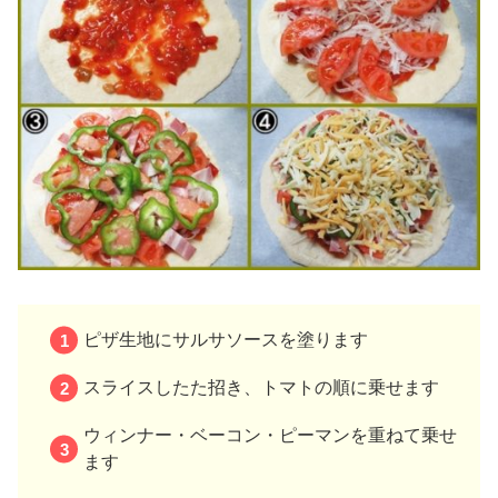
ピザ生地にサルサソースを塗ります
スライスしたた招き、トマトの順に乗せます
ウィンナー・ベーコン・ピーマンを重ねて乗せ
ます