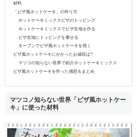
材料
「ピザ風ホットケーキ」の作り方
ホットケーキミックスピザのトッピング
ホットケーキミックスでピザ生地を作る
ピザ生地にトッピングを乗せる
オーブンでピザ風ホットケーキを焼く
ピザ風ホットケーキにかかったお値段は?
マツコの知らない世界で紹介ホットケーキミックス
ピザ風ホットケーキを作った感想＆まとめ
マツコノ知らない世界「ピザ風ホットケー
キ」に使った材料