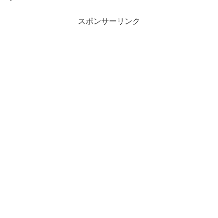
スポンサーリンク