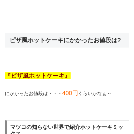
ピザ風ホットケーキにかかったお値段は?
『ピザ風ホットケーキ』
400円
にかかったお値段は・・・
くらいかなぁ～
マツコの知らない世界で紹介ホットケーキミッ
クス