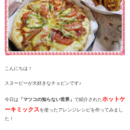
こんにちは！
スヌーピーが大好きなチョピンです♪
ホットケ
今日は
「マツコの知らない世界」
で紹介された
ーキミックス
を使ったアレンジレシピを作ってみまし
た！