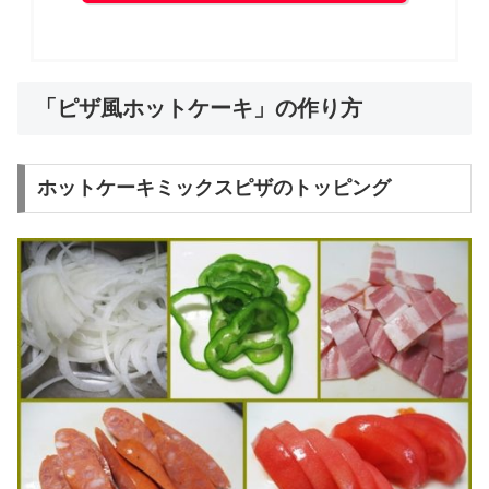
「ピザ風ホットケーキ」の作り方
ホットケーキミックスピザのトッピング