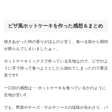
ピザ風ホットケーキを作った感想＆まとめ
焼きあがった時の香りがほんのり甘く、食べる前から期待
が膨らんでしまいましたぁ～。
ホットケーキミックスで作っている生地なので、ピザのよ
うに手で持って食べようとしたら崩れてしまったので要注
意です!!
一口目の感想は･･･ホットケーキを食べているかのように
生地が甘い!!
でも、野菜やチーズ・サルサソースの塩味が合わさり、バ