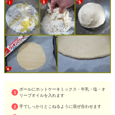
ボールにホットケーキミックス・牛乳・塩・オ
リーブオイルを入れます
手でしっかりとこねるように混ぜ合わせます