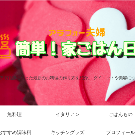
アで話題になった最新のお料理の作り方を紹介。 ダイエットや美容に
魚料理
イタリアン
ごはんもの
おすすめ調味料
キッチングッズ
プロフィール