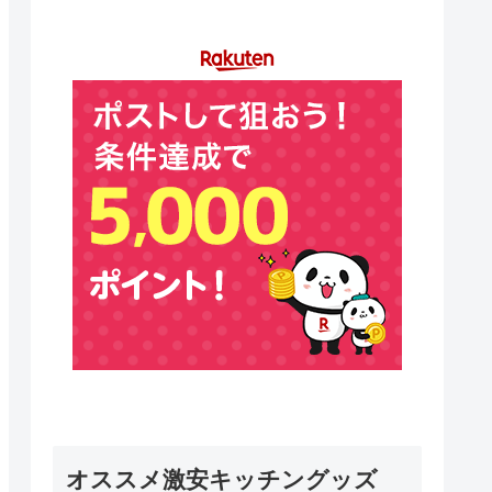
オススメ激安キッチングッズ