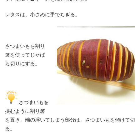
レタスは、小さめに手でちぎる。
さつまいもを割り
箸を使ってじゃば
ら切りにする。
さつまいもを
挟むように割り箸
を置き、端の浮いてしまう部分は、さつまいもを傾けて切
る。