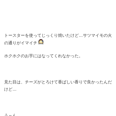
トースターを使ってじっくり焼いたけど…サツマイモの火
の通りがイマイチ
ホクホクのお芋にはなってくれなかった。
見た目は、チーズがとろけて香ばしい香りで良かったんだ
けど…
う～ん。