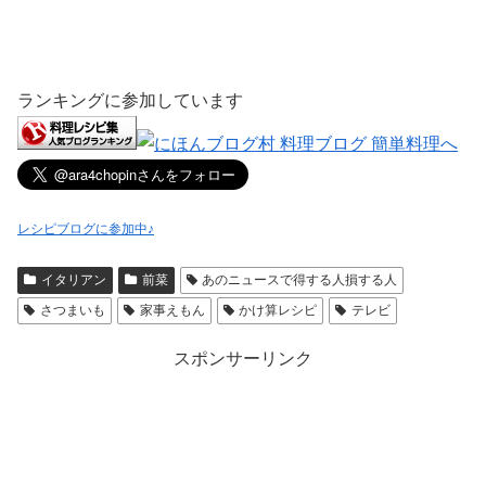
ランキングに参加しています
レシピブログに参加中♪
イタリアン
前菜
あのニュースで得する人損する人
さつまいも
家事えもん
かけ算レシピ
テレビ
スポンサーリンク