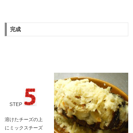
完成
STEP
溶けたチーズの上
にミックスチーズ