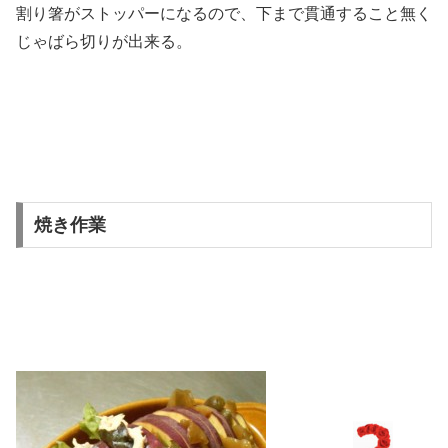
割り箸がストッパーになるので、下まで貫通すること無く
じゃばら切りが出来る。
焼き作業