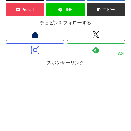
Pocket
LINE
コピー
チョピンをフォローする
324
スポンサーリンク