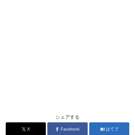
シェアする
X
Facebook
はてブ