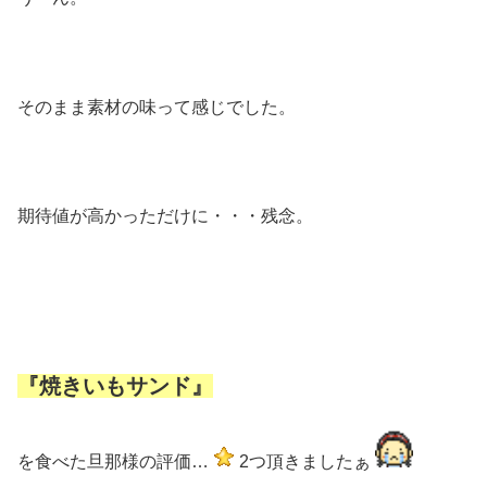
そのまま素材の味って感じでした。
期待値が高かっただけに・・・残念。
『焼きいもサンド』
を食べた旦那様の評価…
2つ頂きましたぁ