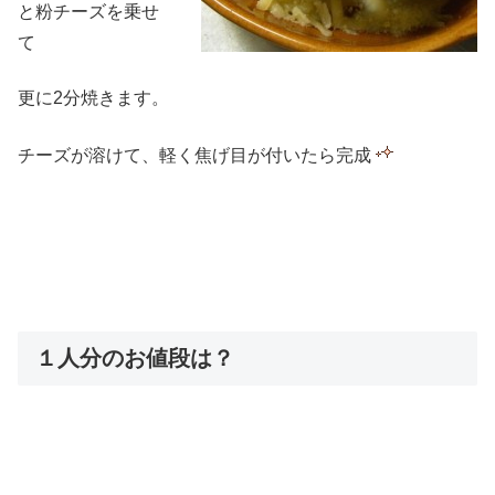
と粉チーズを乗せ
て
更に2分焼きます。
チーズが溶けて、軽く焦げ目が付いたら完成
１人分のお値段は？