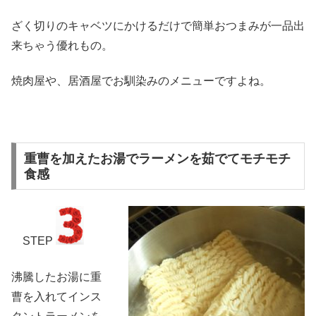
ざく切りのキャベツにかけるだけで簡単おつまみが一品出
来ちゃう優れもの。
焼肉屋や、居酒屋でお馴染みのメニューですよね。
重曹を加えたお湯でラーメンを茹でてモチモチ
食感
STEP
沸騰したお湯に重
曹を入れてインス