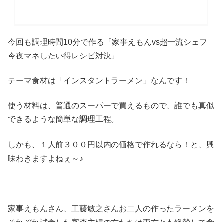
今回も調理時間10分で作る「家事えもんvs超一流シェフ
今夜マネしたい得レシピ対決」
テーマ食材は「インスタントラーメン」なんです！
使う材料は、普通のスーパーで買えるもので、誰でも真似
できるような簡単な調理工程。
しかも、１人前３００円以内の価格で作れるなら！と、興
味わきますよねぇ～♪
家事えもんさん、工藤敏之さんお二人の作ったラーメンを