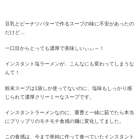
豆乳とピーナツバターで作るスープの味に不安があったの
だけど…
一口目からとっても濃厚で美味しいぃぃ～！
インスタント塩ラーメンが、こんなにも変わってしまうな
んて！
粉末スープは1袋しか使ってないのに、塩味もしっかり感
じられて濃厚クリーミーなスープです。
インスタントラーメンなのに、重曹と一緒に茹でたら本当
にプリップリのモチモチ食感の麺に変化してました。
この食感は、今まで単純に作って食べていたインスタント