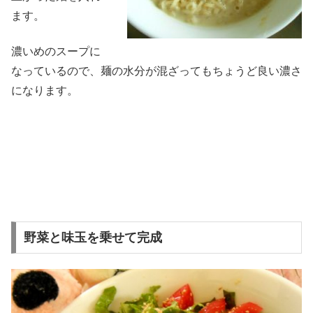
ます。
濃いめのスープに
なっているので、麺の水分が混ざってもちょうど良い濃さ
になります。
野菜と味玉を乗せて完成