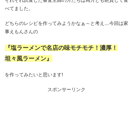
それぞれ試食した審査主婦の方たちは両方とも絶賛して食
べてました。
どちらのレシピを作ってみようかなぁ～と考え…今回は家
事えもんさんの
『塩ラーメンで名店の味モチモチ！濃厚！
坦々風ラーメン』
を作ってみたいと思います!
スポンサーリンク