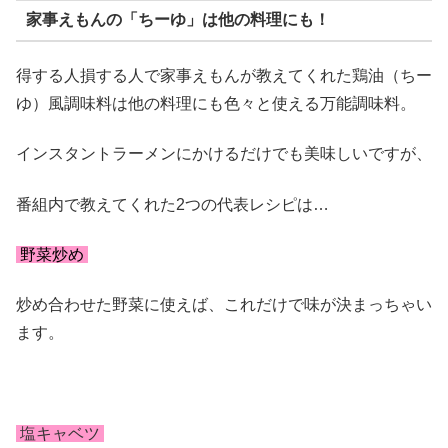
家事えもんの「ちーゆ」は他の料理にも！
得する人損する人で家事えもんが教えてくれた鶏油（ちー
ゆ）風調味料は他の料理にも色々と使える万能調味料。
インスタントラーメンにかけるだけでも美味しいですが、
番組内で教えてくれた2つの代表レシピは…
野菜炒め
炒め合わせた野菜に使えば、これだけで味が決まっちゃい
ます。
塩キャベツ