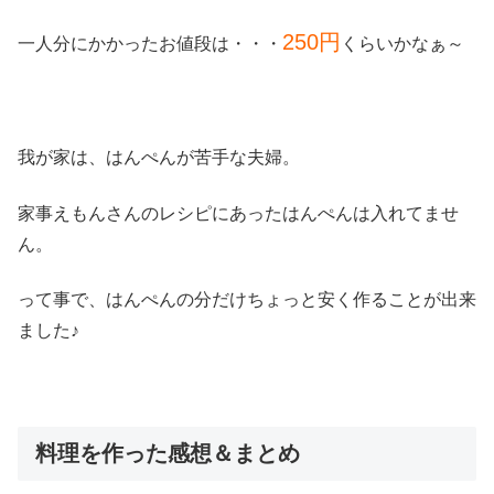
250円
一人分にかかったお値段は・・・
くらいかなぁ～
我が家は、はんぺんが苦手な夫婦。
家事えもんさんのレシピにあったはんぺんは入れてませ
ん。
って事で、はんぺんの分だけちょっと安く作ることが出来
ました♪
料理を作った感想＆まとめ