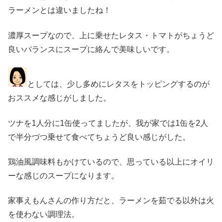
ラーメンとは違いましたね！
濃厚スープなので、上に乗せたレタス・トマトがちょうど
良いバランスにスープに絡んで美味しいです。
としては、少し多めにレタスをトッピングするのが
おススメな感じがしました。
ツナを1人分に1缶使ってましたが、我が家では1缶を2人
で半分づつ乗せて食べてちょうど良い感じがした。
鶏油風調味料もかけているので、思っている以上にオイリ
ーな感じのスープになります。
家事えもんさんの作り方だと、ラーメンを茹でる以外は火
を使わない調理法。