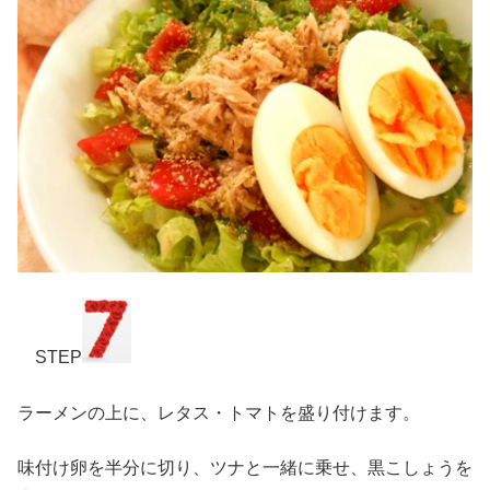
STEP
ラーメンの上に、レタス・トマトを盛り付けます。
味付け卵を半分に切り、ツナと一緒に乗せ、黒こしょうを