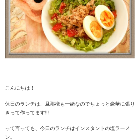
こんにちは！
休日のランチは、旦那様も一緒なのでちょっと豪華に張り
きって作ってます!!!
って言っても、今日のランチはインスタントの塩ラーメ
ン。