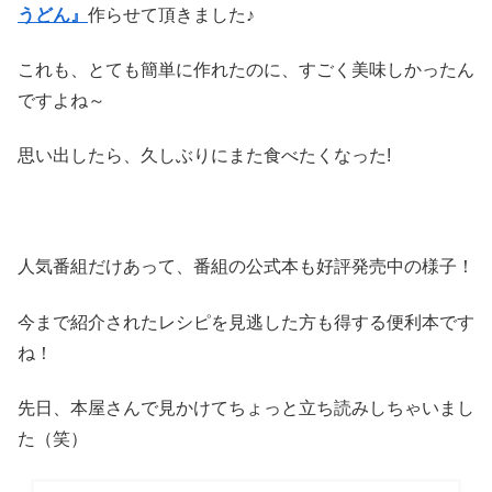
うどん』
作らせて頂きました♪
これも、とても簡単に作れたのに、すごく美味しかったん
ですよね～
思い出したら、久しぶりにまた食べたくなった!
人気番組だけあって、番組の公式本も好評発売中の様子！
今まで紹介されたレシピを見逃した方も得する便利本です
ね！
先日、本屋さんで見かけてちょっと立ち読みしちゃいまし
た（笑）