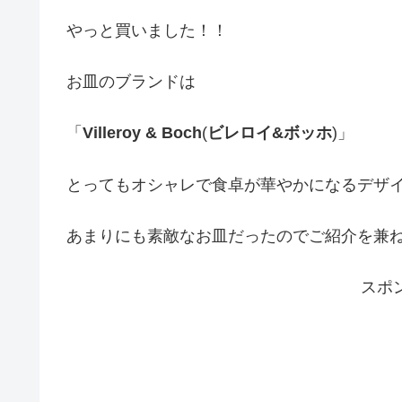
やっと買いました！！
お皿のブランドは
「
Villeroy & Boch
(
ビレロイ&ボッホ
)」
とってもオシャレで食卓が華やかになるデザ
あまりにも素敵なお皿だったのでご紹介を兼
スポ