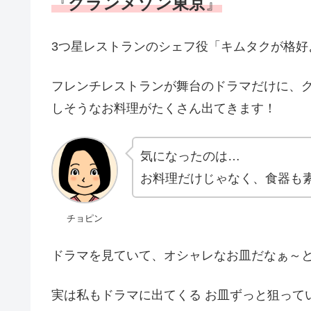
『
グランメゾン東京
』
3つ星レストランのシェフ役「キムタクが格好
フレンチレストランが舞台のドラマだけに、
しそうなお料理がたくさん出てきます！
気になったのは…
お料理だけじゃなく、食器も
チョピン
ドラマを見ていて、オシャレなお皿だなぁ～
実は私もドラマに出てくる お皿ずっと狙って