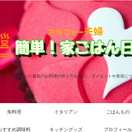
アで話題になった最新のお料理の作り方を紹介。 ダイエットや美容に
魚料理
イタリアン
ごはんもの
おすすめ調味料
キッチングッズ
プロフィール