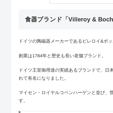
食器ブランド「Villeroy & B
ドイツの陶磁器メーカーであるビレロイ&ボッ
創業は1784年と歴史も長い老舗ブランド。
ドイツ王室御用達の実績あるブランドで、日本
れて有名になりました。
マイセン・ロイヤルコペンハーゲンと並び、
す。