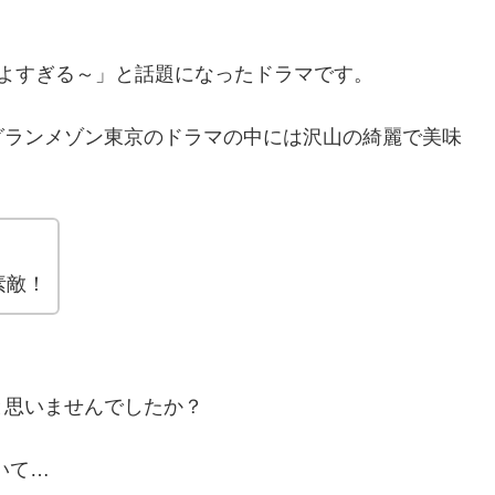
よすぎる～」と話題になったドラマです。
グランメゾン東京のドラマの中には沢山の綺麗で美味
素敵！
と思いませんでしたか？
いて…