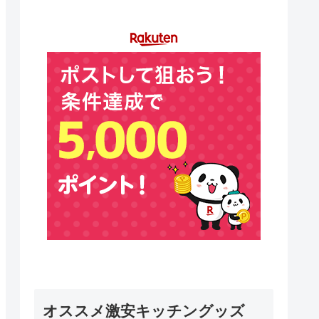
オススメ激安キッチングッズ