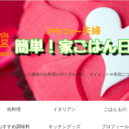
アで話題になった最新のお料理の作り方を紹介。 ダイエットや美容に
魚料理
イタリアン
ごはんもの
おすすめ調味料
キッチングッズ
プロフィール