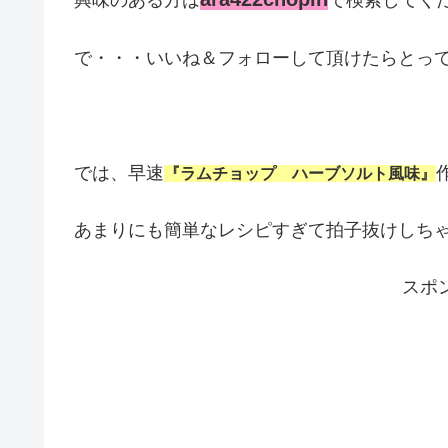
興味のある方は
で検索してく
で・・・いいね＆フォローして頂けたらとって
では、早速
『ラムチョップ ハーブソルト風味』
あまりにも簡単なレシピすぎて拍子抜けしち
スポ