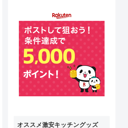
オススメ激安キッチングッズ