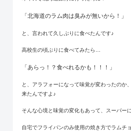
「北海道のラム肉は臭みが無いから！」
と、言われて久しぶりに食べたんです♪
高校生の頃ぶりに食べてみたら…
「あらっ！？食べれるかも！！！」
と、アラフォーになって味覚が変わったのか
来たんですよ♪
そんな心境と味覚の変化もあって、スーパー
自宅でフライパンのみ使用の焼き方でラムチョ