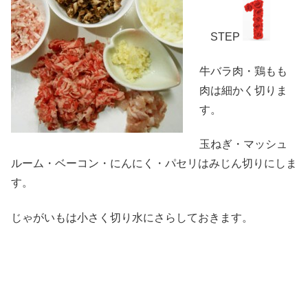
STEP
牛バラ肉・鶏もも
肉は細かく切りま
す。
玉ねぎ・マッシュ
ルーム・ベーコン・にんにく・パセリはみじん切りにしま
す。
じゃがいもは小さく切り水にさらしておきます。