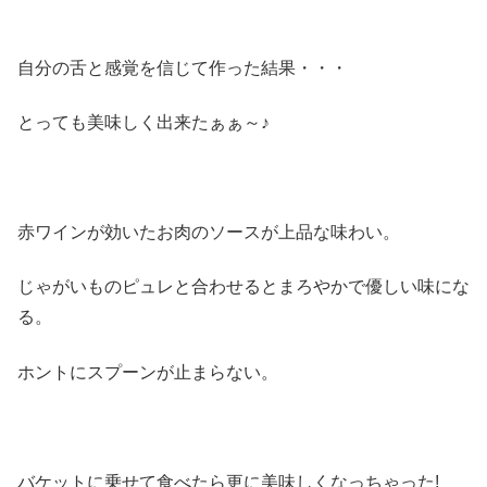
自分の舌と感覚を信じて作った結果・・・
とっても美味しく出来たぁぁ～♪
赤ワインが効いたお肉のソースが上品な味わい。
じゃがいものピュレと合わせるとまろやかで優しい味にな
る。
ホントにスプーンが止まらない。
バケットに乗せて食べたら更に美味しくなっちゃった!