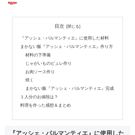
目次
『アッシェ・パルマンティエ』に使用した材料
まかない飯『アッシェ・パルマンティエ』作り方
材料の下準備
じゃがいものピュレ作り
お肉ソース作り
焼く
まかない飯『アッシェ・パルマンティエ』完成
１人分のお値段は？
料理を作った感想＆まとめ
『アッシェ・パルマンティエ』に使用した