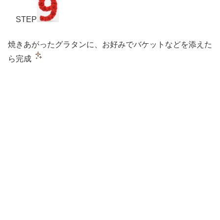
STEP
焼きあがったグラタンに、お好みでバケットなどを添えた
ら完成