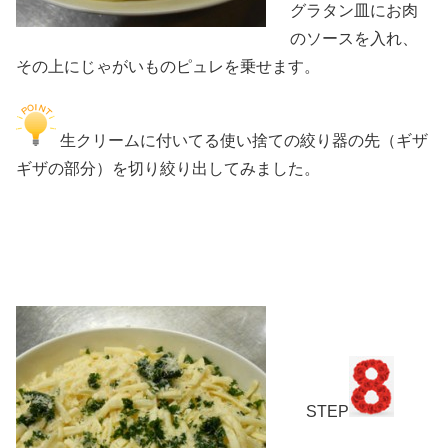
グラタン皿にお肉
のソースを入れ、
その上にじゃがいものピュレを乗せます。
生クリームに付いてる使い捨ての絞り器の先（ギザ
ギザの部分）を切り絞り出してみました。
STEP