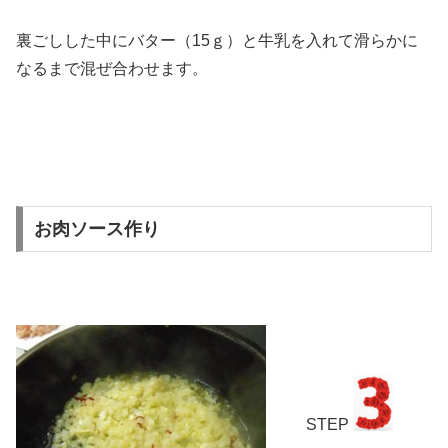
裏ごしした中にバター（15ｇ）と牛乳を入れて滑らかに
なるまで混ぜ合わせます。
お肉ソース作り
STEP