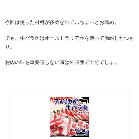
今回は使った材料が多めなので…ちょっとお高め。
でも、牛バラ肉はオーストラリア産を使って節約したつも
り。
お肉の味を重要視しない時は外国産で十分でしょ。