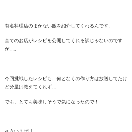
有名料理店のまかない飯を紹介してくれるんです。
全てのお店がレシピを公開してくれる訳じゃないのです
が…。
今回挑戦したレシピも、何となくの作り方は放送してたけ
ど分量は教えてくれず…
でも、とても美味しそうで気になったので！
そういえば!!!