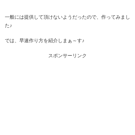
一般には提供して頂けないようだったので、作ってみまし
た♪
では、早速作り方を紹介しまぁ～す♪
スポンサーリンク