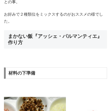
との事。
お好みで２種類位をミックスするのがおススメの様でし
た。
まかない飯『アッシェ・パルマンティエ』
作り方
材料の下準備