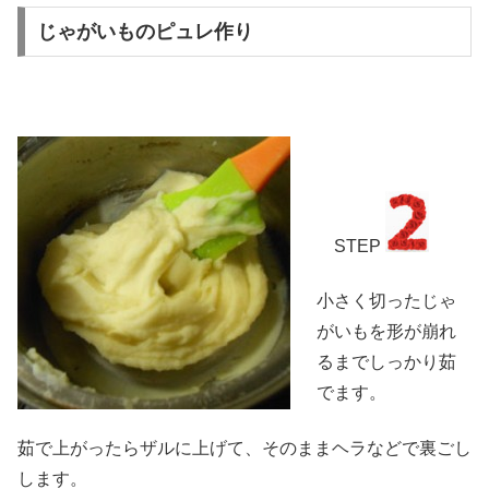
じゃがいものピュレ作り
STEP
小さく切ったじゃ
がいもを形が崩れ
るまでしっかり茹
でます。
茹で上がったらザルに上げて、そのままヘラなどで裏ごし
します。