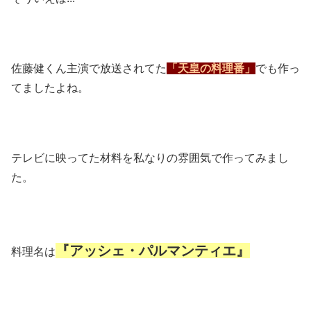
佐藤健くん主演で放送されてた
「天皇の料理番」
でも作っ
てましたよね。
テレビに映ってた材料を私なりの雰囲気で作ってみまし
た。
『アッシェ・パルマンティエ』
料理名は