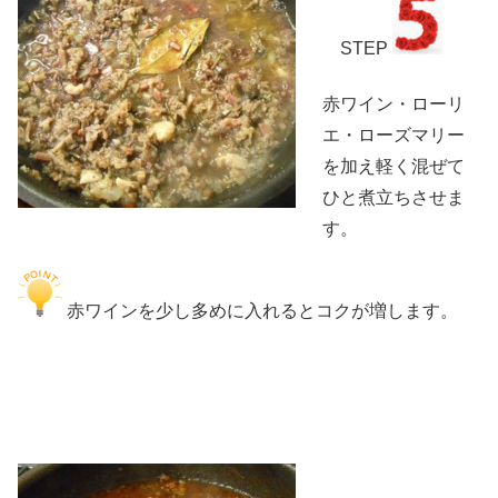
STEP
赤ワイン・ローリ
エ・ローズマリー
を加え軽く混ぜて
ひと煮立ちさせま
す。
赤ワインを少し多めに入れるとコクが増します。