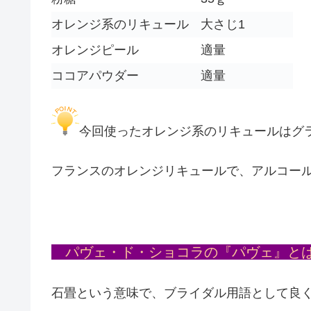
オレンジ系のリキュール
大さじ1
オレンジピール
適量
ココアパウダー
適量
今回使ったオレンジ系のリキュールはグ
フランスのオレンジリキュールで、アルコール
パヴェ・ド・ショコラの『パヴェ』と
石畳という意味で、ブライダル用語として良