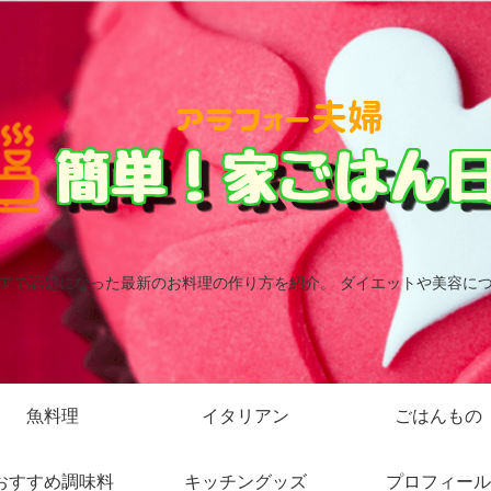
アで話題になった最新のお料理の作り方を紹介。 ダイエットや美容に
魚料理
イタリアン
ごはんもの
おすすめ調味料
キッチングッズ
プロフィール