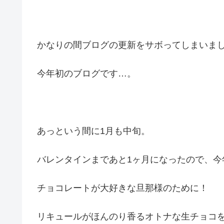
かなりの間ブログの更新をサボってしまいま
今年初のブログです…。
あっという間に1月も中旬。
バレンタインまであと1ヶ月になったので、今
チョコレートが大好きな旦那様のために！
リキュールがほんのり香るオトナな生チョコ