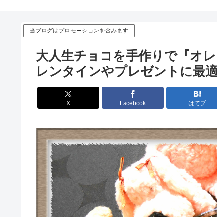
当ブログはプロモーションを含みます
大人生チョコを手作りで『オレ
レンタインやプレゼントに最適
X
Facebook
はてブ