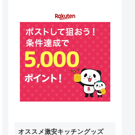
オススメ激安キッチングッズ