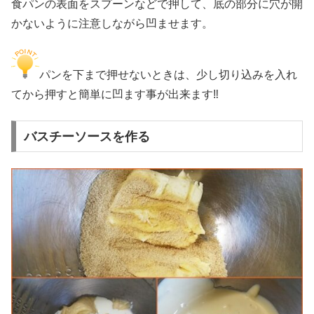
食パンの表面をスプーンなどで押して、底の部分に穴が開
かないように注意しながら凹ませます。
パンを下まで押せないときは、少し切り込みを入れ
てから押すと簡単に凹ます事が出来ます‼
バスチーソースを作る