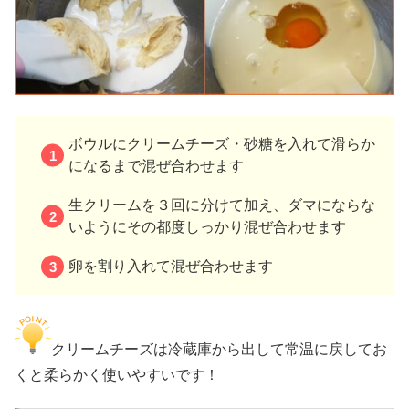
ボウルにクリームチーズ・砂糖を入れて滑らか
になるまで混ぜ合わせます
生クリームを３回に分けて加え、ダマにならな
いようにその都度しっかり混ぜ合わせます
卵を割り入れて混ぜ合わせます
クリームチーズは冷蔵庫から出して常温に戻してお
くと柔らかく使いやすいです！