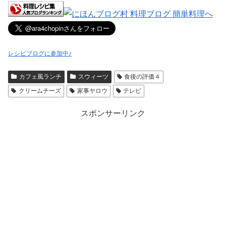
レシピブログに参加中♪
カフェ風ランチ
スウィーツ
食後の評価４
クリームチーズ
家事ヤロウ
テレビ
スポンサーリンク