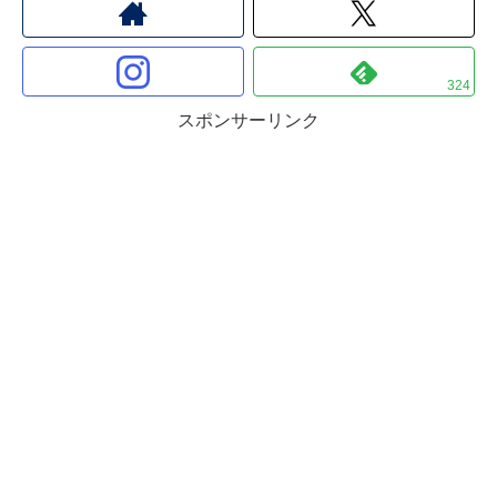
324
スポンサーリンク