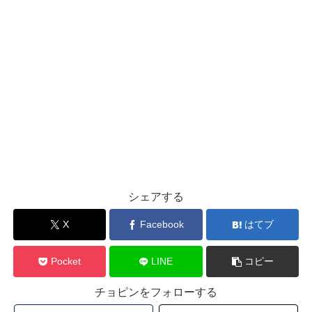
シェアする
X
Facebook
はてブ
Pocket
LINE
コピー
チョピンをフォローする