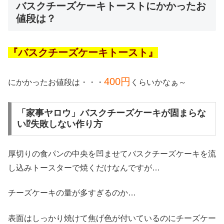
バスクチーズケーキトーストにかかったお
値段は？
『バスクチーズケーキトースト』
400円
にかかったお値段は・・・
くらいかなぁ～
「家事ヤロウ」バスクチーズケーキが固まらな
い⁉失敗しない作り方
厚切りの食パンの中央を凹ませてバスクチーズケーキを流
し込みトースターで焼くだけなんですが…
チーズケーキの量が多すぎるのか…
表面はしっかり焼けて焦げ色が付いているのにチーズケー