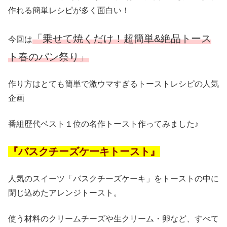
作れる簡単レシピが多く面白い！
「乗せて焼くだけ！
超簡単&絶品トース
今回は
ト
春のパン祭り」
作り方はとても簡単で激ウマすぎるトーストレシピの人気
企画
番組歴代ベスト１位の名作トースト作ってみました♪
『バスクチーズケーキトースト』
人気のスイーツ「バスクチーズケーキ」をトーストの中に
閉じ込めたアレンジトースト。
使う材料のクリームチーズや生クリーム・卵など、すべて