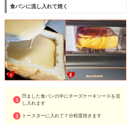
食パンに流し入れて焼く
凹ました食パンの中にチーズケーキソースを流
し入れます
トースターに入れて７分程度焼きます