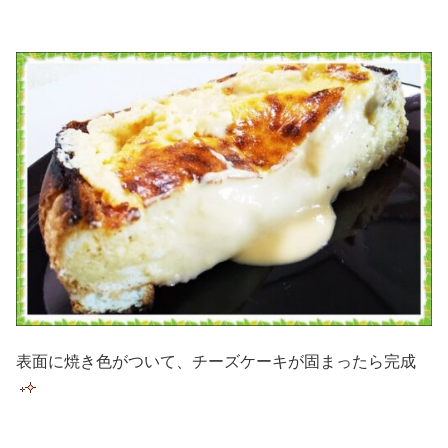
表面に焼き色がついて、チーズケーキが固まったら完成