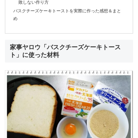
敗しない作り方
バスクチーズケーキトーストを実際に作った感想＆まと
め
家事ヤロウ「バスクチーズケーキトース
ト」に使った材料