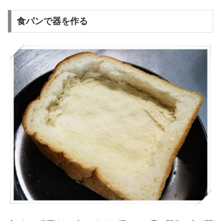
食パンで器を作る