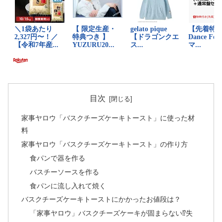
目次
家事ヤロウ「バスクチーズケーキトースト」に使った材
料
家事ヤロウ「バスクチーズケーキトースト」の作り方
食パンで器を作る
バスチーソースを作る
食パンに流し入れて焼く
バスクチーズケーキトーストにかかったお値段は？
「家事ヤロウ」バスクチーズケーキが固まらない⁉失