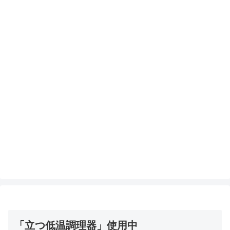
「立つ低温調理器」使用中