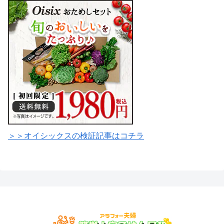
＞＞オイシックスの検証記事はコチラ