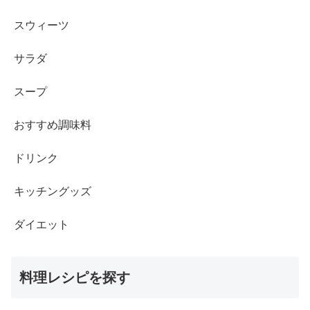
スウィーツ
サラダ
スープ
おすすめ調味料
ドリンク
キッチングッズ
ダイエット
料理レシピを探す