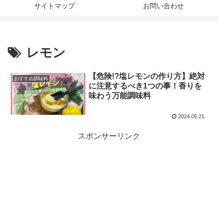
サイトマップ
お問い合わせ
レモン
【危険!?塩レモンの作り方】絶対
おすすめ調味料
に注意するべき1つの事！香りを
味わう万能調味料
2024.05.21
スポンサーリンク