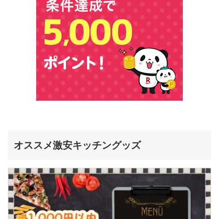
オススメ激安キッチングッズ