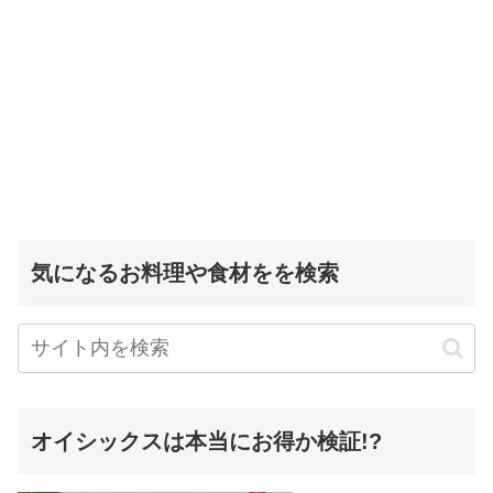
気になるお料理や食材をを検索
オイシックスは本当にお得か検証!?