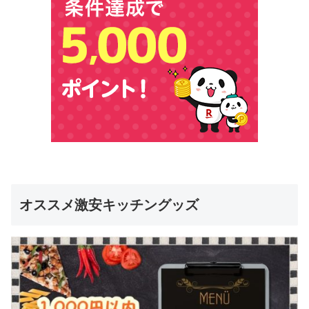
オススメ激安キッチングッズ