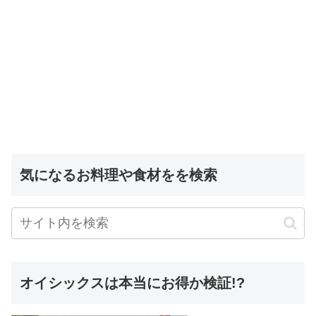
気になるお料理や食材をを検索
オイシックスは本当にお得か検証!?