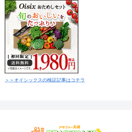
＞＞オイシックスの検証記事はコチラ