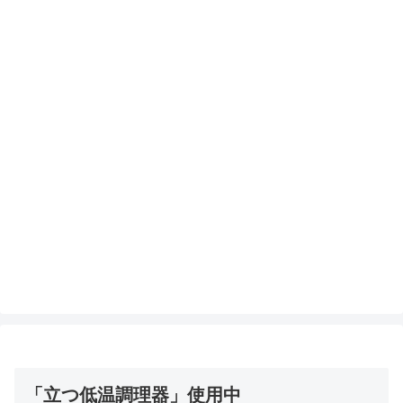
「立つ低温調理器」使用中