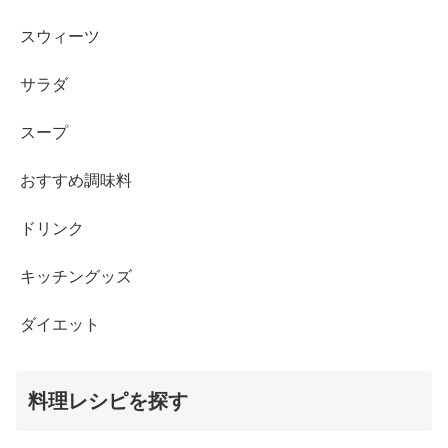
スウィーツ
サラダ
スープ
おすすめ調味料
ドリンク
キッチングッズ
ダイエット
料理レシピを探す