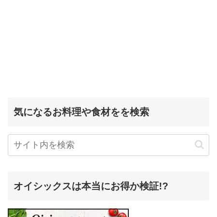
気になるお料理や食材をを検索
オイシックスは本当にお得か検証!?