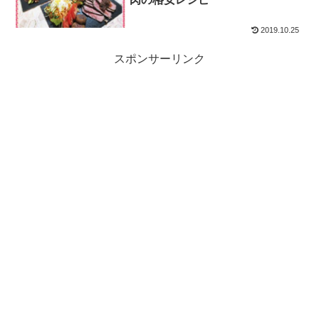
2019.10.25
スポンサーリンク