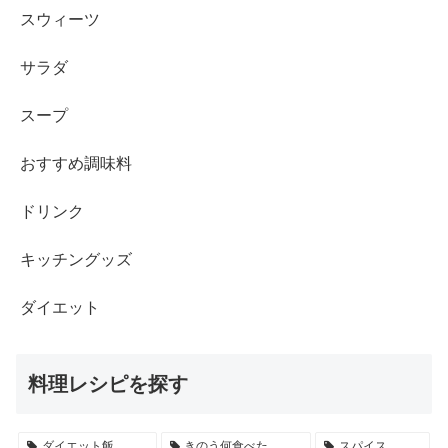
スウィーツ
サラダ
スープ
おすすめ調味料
ドリンク
キッチングッズ
ダイエット
料理レシピを探す
ダイエット飯
きのう何食べた
スパイス