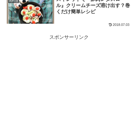
肉料理
ル』クリームチーズ溶け出す？巻
くだけ簡単レシピ
2018.07.03
スポンサーリンク