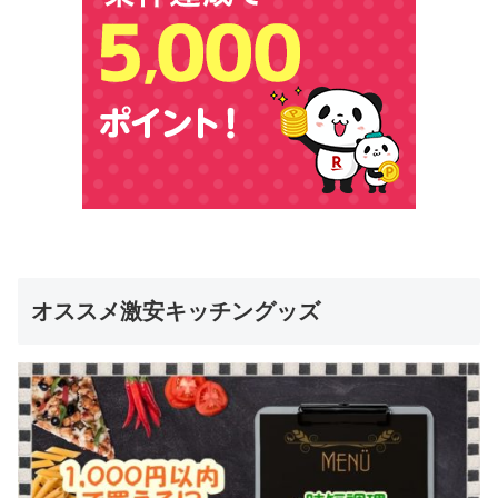
オススメ激安キッチングッズ