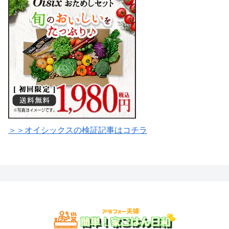
＞＞オイシックスの検証記事はコチラ