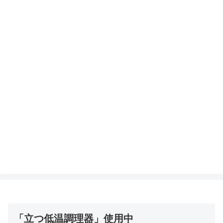
「立つ低温調理器」使用中