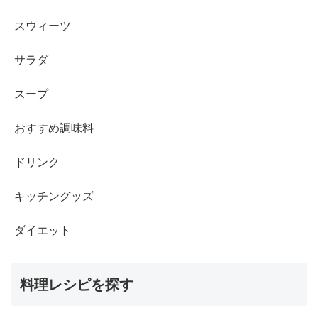
スウィーツ
サラダ
スープ
おすすめ調味料
ドリンク
キッチングッズ
ダイエット
料理レシピを探す