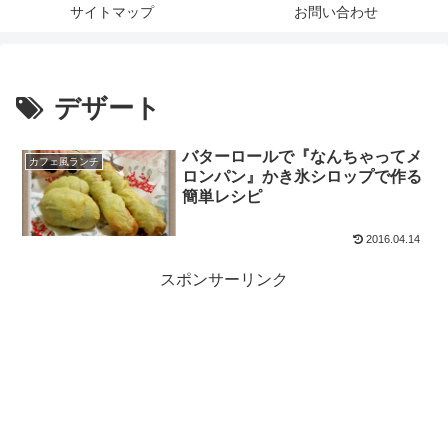
サイトマップ
お問い合わせ
デザート
バターロールで『なんちゃってメ
カフェ風ランチ
ロンパン』かき氷シロップで作る
簡単レシピ
2016.04.14
スポンサーリンク