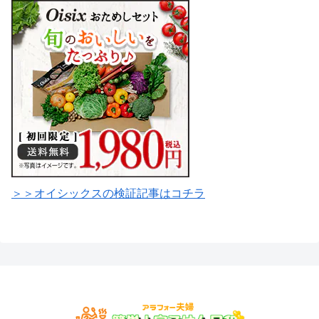
＞＞オイシックスの検証記事はコチラ