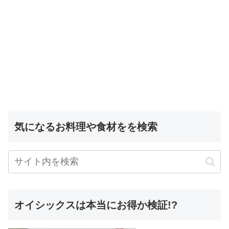
気になるお料理や食材をを検索
オイシックスは本当にお得か検証!?