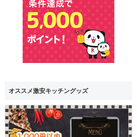
オススメ激安キッチングッズ